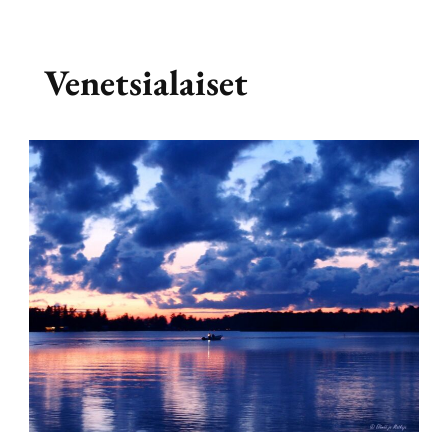
Venetsialaiset