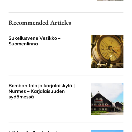
Recommended Articles
Sukellusvene Vesikko –
Suomenlinna
Bomban talo ja karjalaiskylä |
Nurmes – Karjalaisuuden
sydämessä