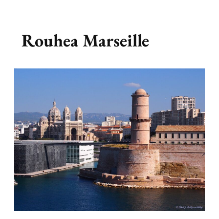
Rouhea Marseille