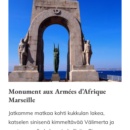
Monument aux Armées d’Afrique
Marseille
Jatkamme matkaa kohti kukkulan lakea,
katselen sinisenä kimmeltävää Välimerta ja