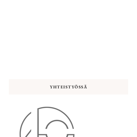
YHTEISTYÖSSÄ