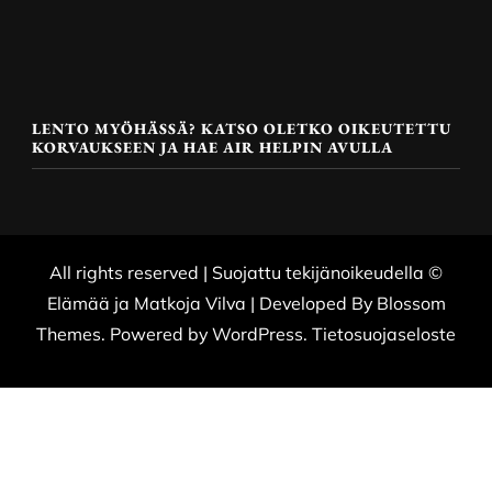
LENTO MYÖHÄSSÄ? KATSO OLETKO OIKEUTETTU
KORVAUKSEEN JA HAE AIR HELPIN AVULLA
All rights reserved | Suojattu tekijänoikeudella ©
Elämää ja Matkoja
Vilva | Developed By
Blossom
Themes
. Powered by
WordPress
.
Tietosuojaseloste