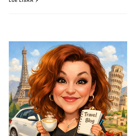
LUE LISÄÄ