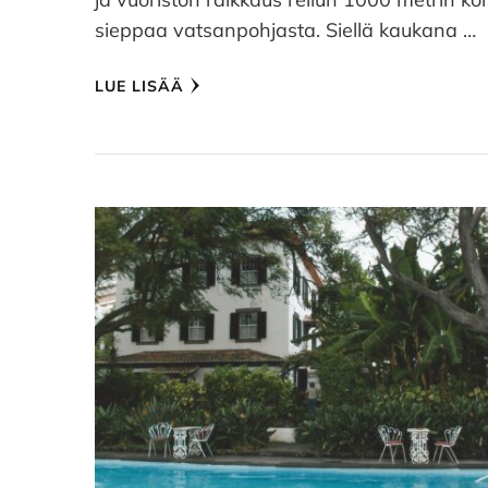
sieppaa vatsanpohjasta. Siellä kaukana …
LUE LISÄÄ