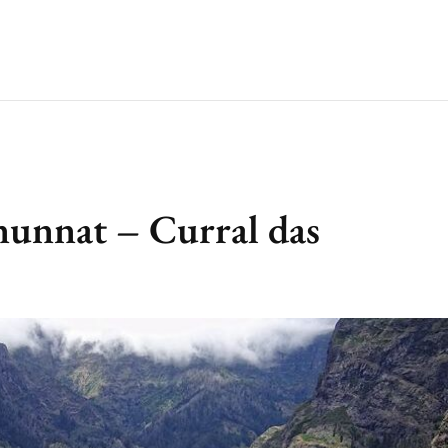
 nunnat – Curral das