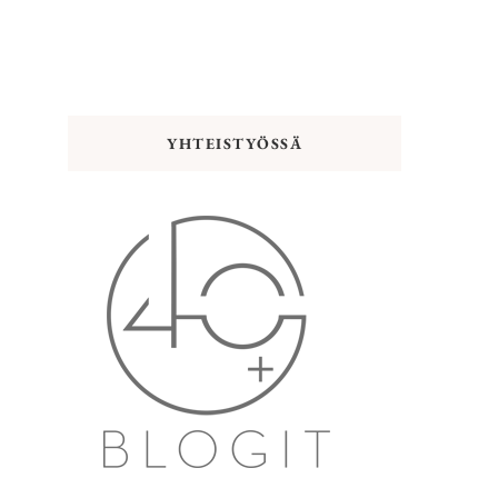
YHTEISTYÖSSÄ