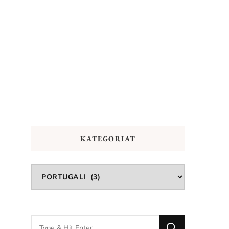
KATEGORIAT
Kategoriat
Looking