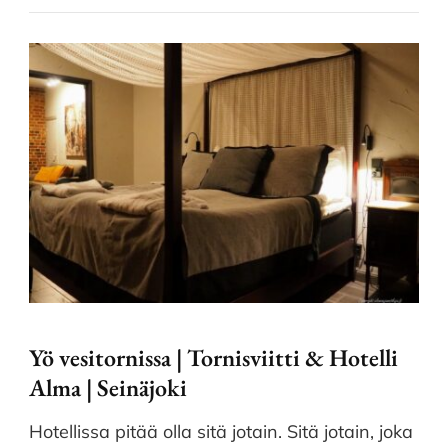
Yö vesitornissa | Tornisviitti & Hotelli
Alma | Seinäjoki
Hotellissa pitää olla sitä jotain. Sitä jotain, joka