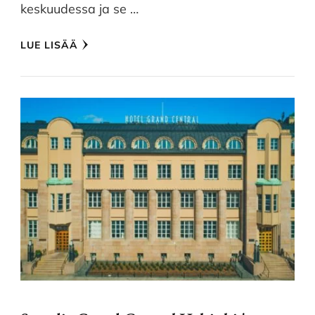
keskuudessa ja se …
LUE LISÄÄ