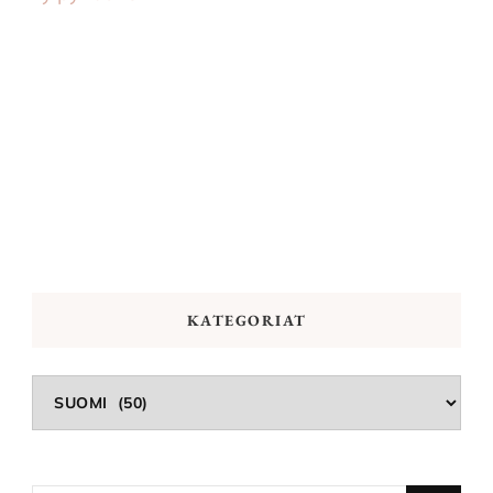
KATEGORIAT
Kategoriat