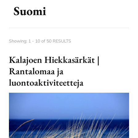
Suomi
Showing: 1 - 10 of 50 RESULTS
Kalajoen Hiekkasärkät |
Rantalomaa ja
luontoaktiviteetteja