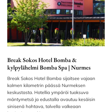
Break Sokos Hotel Bomba &
kylpylähelmi Bomba Spa | Nurmes
Break Sokos Hotel Bomba sijaitsee vajaan
kolmen kilometrin päässä Nurmeksen
keskustasta. Hotellia ympäröi tuoksuva
mäntymetsä ja edustalla avautuu kesäisin
sinisenä hohtava, talvella valkeaan