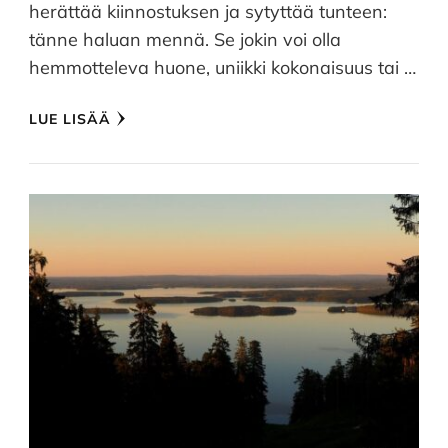
herättää kiinnostuksen ja sytyttää tunteen:
tänne haluan mennä. Se jokin voi olla
hemmotteleva huone, uniikki kokonaisuus tai …
LUE LISÄÄ