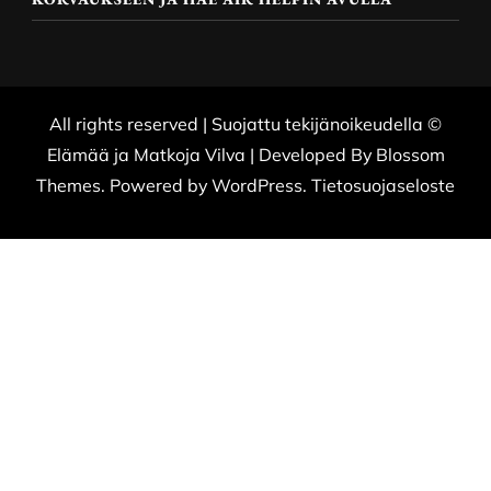
All rights reserved | Suojattu tekijänoikeudella ©
Elämää ja Matkoja
Vilva | Developed By
Blossom
Themes
. Powered by
WordPress
.
Tietosuojaseloste