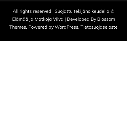
All rights reserved | Suojattu tekijänoikeudella ©
Elämää ja Matkoja
Vilva | Developed By
Blossom
Themes
. Powered by
WordPress
.
Tietosuojaseloste