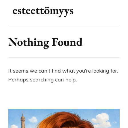
esteettömyys
Nothing Found
It seems we can’t find what you’re looking for.
Perhaps searching can help.