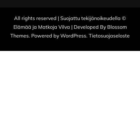
All rights reserved | Suojattu tekijänoikeudella ©
Elämää ja Matkoja
Vilva | Developed By
Blossom
Themes
. Powered by
WordPress
.
Tietosuojaseloste