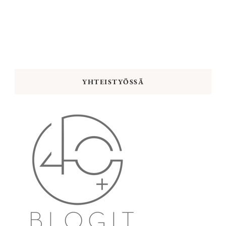
YHTEISTYÖSSÄ