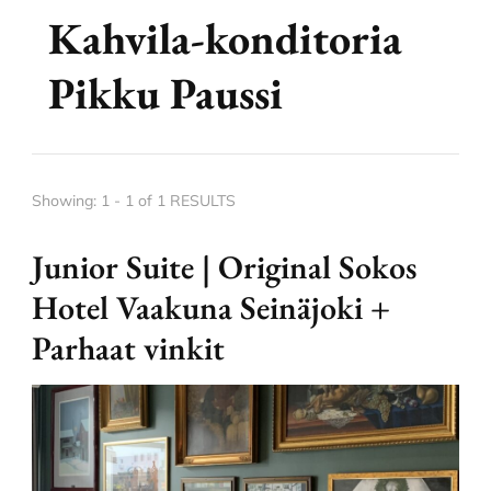
Kahvila-konditoria
Pikku Paussi
Showing: 1 - 1 of 1 RESULTS
Junior Suite | Original Sokos
Hotel Vaakuna Seinäjoki +
Parhaat vinkit