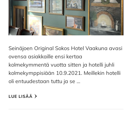
Seinäjoen Original Sokos Hotel Vaakuna avasi
ovensa asiakkaille ensi kertaa
kolmekymmentä vuotta sitten ja hotelli juhli
kolmekymppisiään 10.9.2021. Meillekin hotelli
oli entuudestaan tuttu ja se …
LUE LISÄÄ