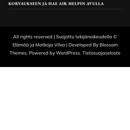
KORVAUKSEEN JA HAE AIR HELPIN AVULLA
All rights reserved | Suojattu tekijänoikeudella ©
Elämää ja Matkoja
Vilva | Developed By
Blossom
Themes
. Powered by
WordPress
.
Tietosuojaseloste