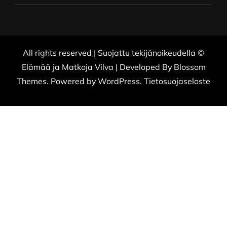
All rights reserved | Suojattu tekijänoikeudella ©
Elämää ja Matkoja
Vilva | Developed By
Blossom
Themes
. Powered by
WordPress
.
Tietosuojaseloste