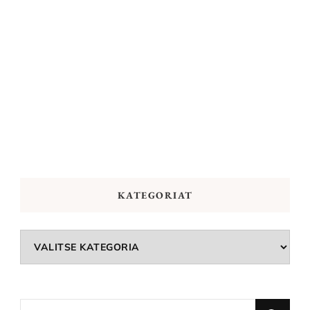
KATEGORIAT
Kategoriat
Looking