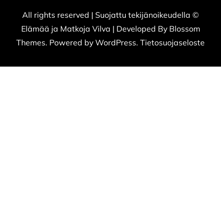
All rights reserved | Suojattu tekijänoikeudella ©
Elämää ja Matkoja
Vilva | Developed By
Blossom
Themes
. Powered by
WordPress
.
Tietosuojaseloste