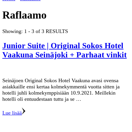
Raflaamo
Showing: 1 - 3 of 3 RESULTS
Junior Suite | Original Sokos Hotel
Vaakuna Seinäjoki + Parhaat vinkit
Seinäjoen Original Sokos Hotel Vaakuna avasi ovensa
asiakkaille ensi kertaa kolmekymmentä vuotta sitten ja
hotelli juhli kolmekymppisiään 10.9.2021. Meillekin
hotelli oli entuudestaan tuttu ja se …
Lue lisää