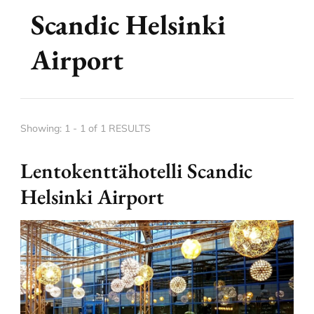
Scandic Helsinki
Airport
Showing: 1 - 1 of 1 RESULTS
Lentokenttähotelli Scandic
Helsinki Airport