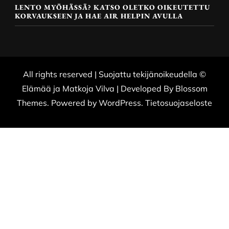
LENTO MYÖHÄSSÄ? KATSO OLETKO OIKEUTETTU
KORVAUKSEEN JA HAE AIR HELPIN AVULLA
All rights reserved | Suojattu tekijänoikeudella ©
Elämää ja Matkoja
Vilva | Developed By
Blossom
Themes
. Powered by
WordPress
.
Tietosuojaseloste