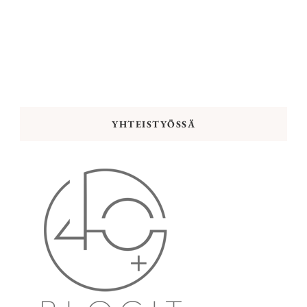
YHTEISTYÖSSÄ