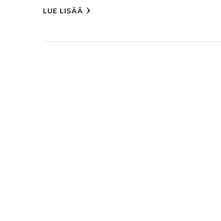
LUE LISÄÄ