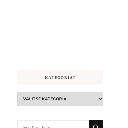
KATEGORIAT
Kategoriat
Looking