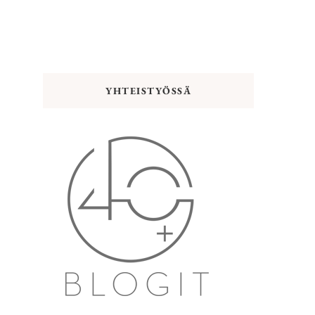
YHTEISTYÖSSÄ