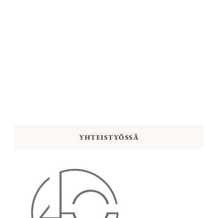
YHTEISTYÖSSÄ