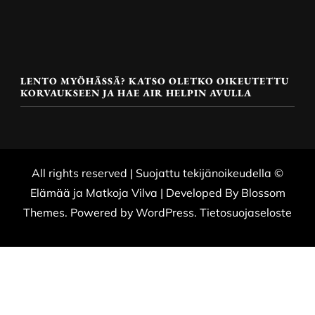
LENTO MYÖHÄSSÄ? KATSO OLETKO OIKEUTETTU
KORVAUKSEEN JA HAE AIR HELPIN AVULLA
All rights reserved | Suojattu tekijänoikeudella ©
Elämää ja Matkoja
Vilva | Developed By
Blossom
Themes
. Powered by
WordPress
.
Tietosuojaseloste