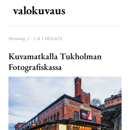
valokuvaus
Showing: 1 - 1 of 1 RESULTS
Kuvamatkalla Tukholman
Fotografiskassa