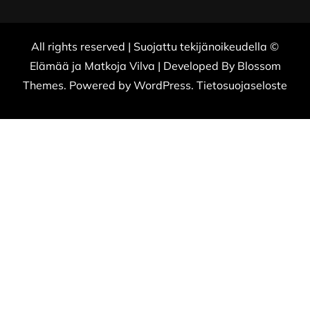
All rights reserved | Suojattu tekijänoikeudella ©
Elämää ja Matkoja
Vilva | Developed By
Blossom
Themes
. Powered by
WordPress
.
Tietosuojaseloste