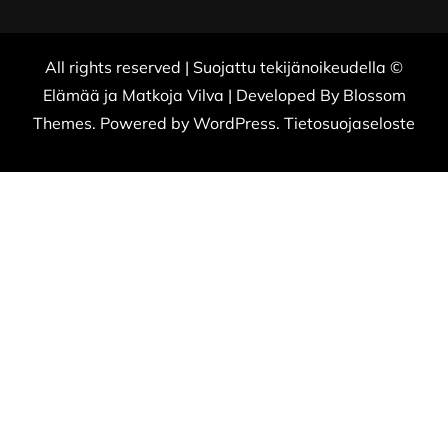
All rights reserved | Suojattu tekijänoikeudella ©
Elämää ja Matkoja
Vilva | Developed By
Blossom
Themes
. Powered by
WordPress
.
Tietosuojaseloste