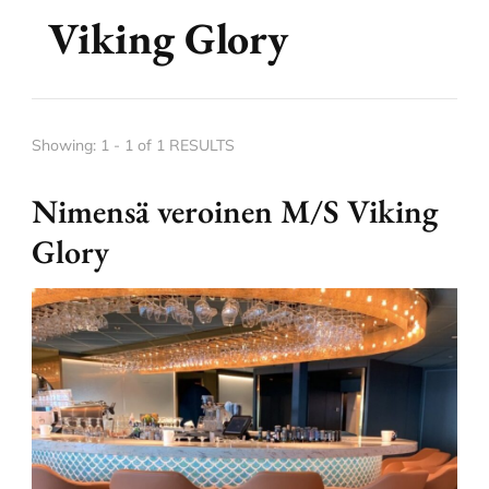
Viking Glory
Showing: 1 - 1 of 1 RESULTS
Nimensä veroinen M/S Viking
Glory