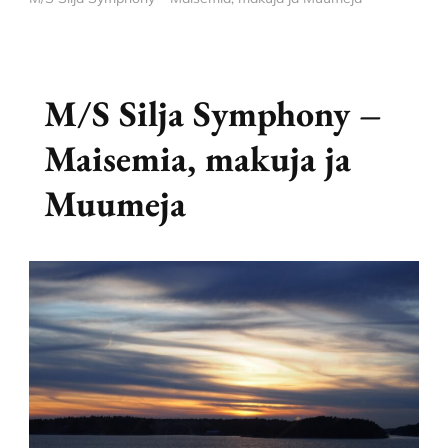
M/S Silja Symphony –
Maisemia, makuja ja
Muumeja