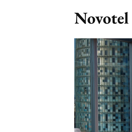
Novotel