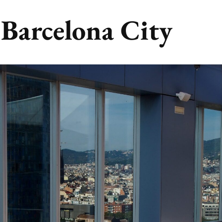
 Barcelona City