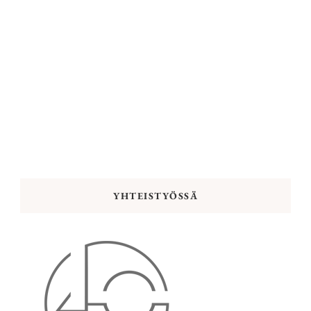
YHTEISTYÖSSÄ