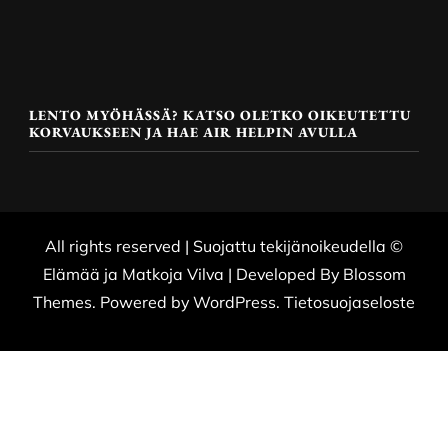
LENTO MYÖHÄSSÄ? KATSO OLETKO OIKEUTETTU
KORVAUKSEEN JA HAE AIR HELPIN AVULLA
All rights reserved | Suojattu tekijänoikeudella ©
Elämää ja Matkoja
Vilva | Developed By
Blossom
Themes
. Powered by
WordPress
.
Tietosuojaseloste