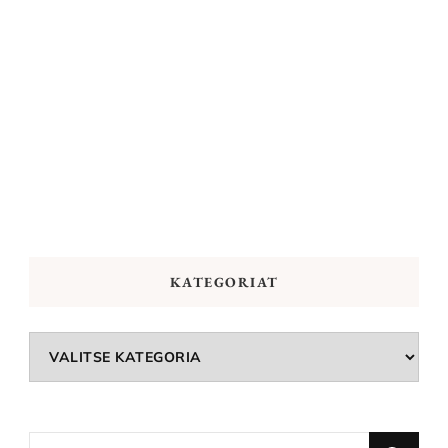
KATEGORIAT
Kategoriat
Looking