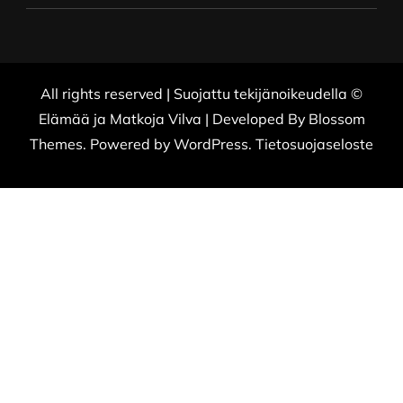
All rights reserved | Suojattu tekijänoikeudella ©
Elämää ja Matkoja
Vilva | Developed By
Blossom
Themes
. Powered by
WordPress
.
Tietosuojaseloste