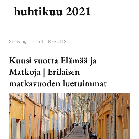
huhtikuu 2021
Showing: 1 - 1 of 1 RESULTS
Kuusi vuotta Elämää ja
Matkoja | Erilaisen
matkavuoden luetuimmat