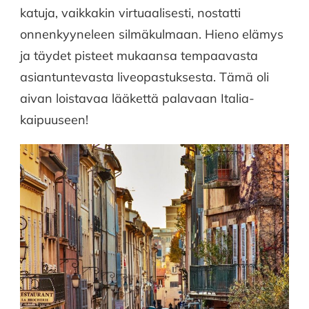
katuja, vaikkakin virtuaalisesti, nostatti
onnenkyyneleen silmäkulmaan. Hieno elämys
ja täydet pisteet mukaansa tempaavasta
asiantuntevasta liveopastuksesta. Tämä oli
aivan loistavaa lääkettä palavaan Italia-
kaipuuseen!