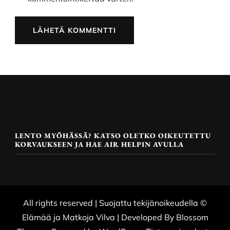
LENTO MYÖHÄSSÄ? KATSO OLETKO OIKEUTETTU
KORVAUKSEEN JA HAE AIR HELPIN AVULLA
All rights reserved | Suojattu tekijänoikeudella ©
Elämää ja Matkoja
Vilva | Developed By
Blossom