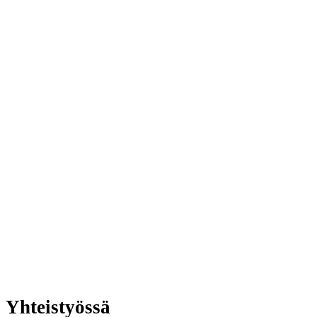
Yhteistyössä