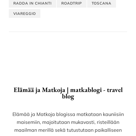
RADDA IN CHIANTI
ROADTRIP
TOSCANA
VIAREGGIO
Elämää ja Matkoja | matkablogi - travel
blog
Elämää ja Matkoja blogissa matkataan kauniisiin
maisemiin, majoitutaan mukavasti, risteillään
maailman merillä sekä tutustutaan paikalliseen