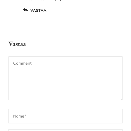
VASTAA
Vastaa