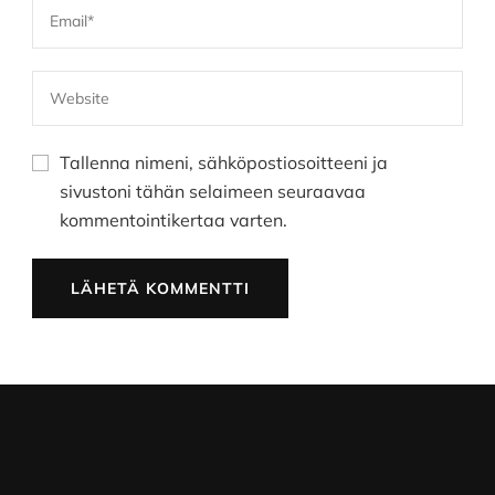
Tallenna nimeni, sähköpostiosoitteeni ja
sivustoni tähän selaimeen seuraavaa
kommentointikertaa varten.