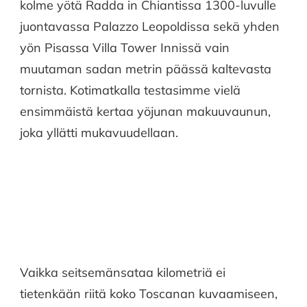
kolme yötä Radda in Chiantissa 1300-luvulle
juontavassa Palazzo Leopoldissa sekä yhden
yön Pisassa Villa Tower Innissä vain
muutaman sadan metrin päässä kaltevasta
tornista. Kotimatkalla testasimme vielä
ensimmäistä kertaa yöjunan makuuvaunun,
joka yllätti mukavuudellaan.
Vaikka seitsemänsataa kilometriä ei
tietenkään riitä koko Toscanan kuvaamiseen,