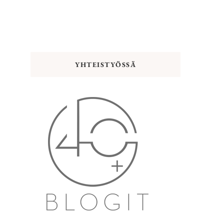
YHTEISTYÖSSÄ