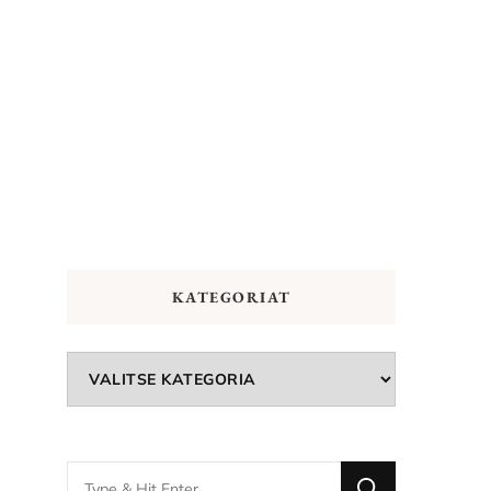
KATEGORIAT
Kategoriat
Looking