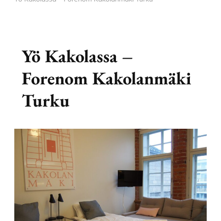
Yö Kakolassa –
Forenom Kakolanmäki
Turku