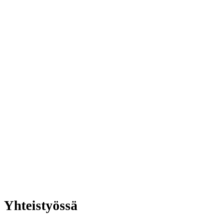
Yhteistyössä