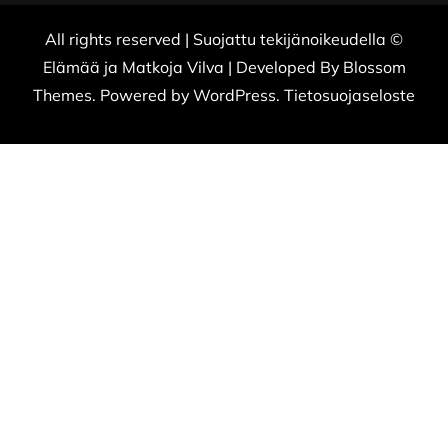
All rights reserved | Suojattu tekijänoikeudella ©
Elämää ja Matkoja
Vilva | Developed By
Blossom
Themes
. Powered by
WordPress
.
Tietosuojaseloste