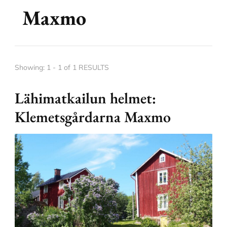
Maxmo
Showing: 1 - 1 of 1 RESULTS
Lähimatkailun helmet:
Klemetsgårdarna Maxmo