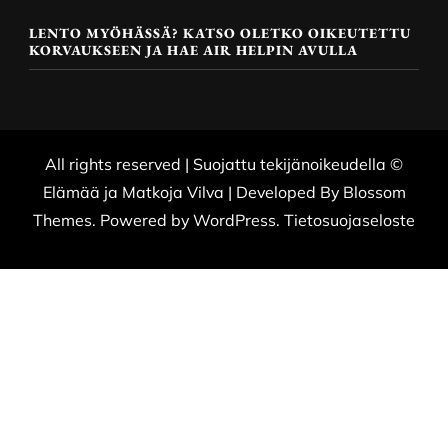
LENTO MYÖHÄSSÄ? KATSO OLETKO OIKEUTETTU
KORVAUKSEEN JA HAE AIR HELPIN AVULLA
All rights reserved | Suojattu tekijänoikeudella ©
Elämää ja Matkoja
Vilva | Developed By
Blossom
Themes
. Powered by
WordPress
.
Tietosuojaseloste