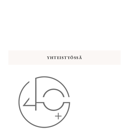
YHTEISTYÖSSÄ