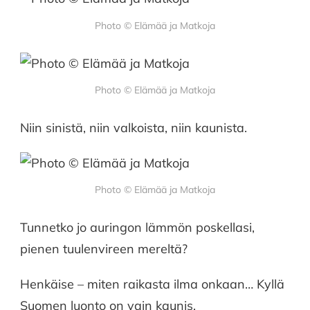
Photo © Elämää ja Matkoja
Photo © Elämää ja Matkoja
Niin sinistä, niin valkoista, niin kaunista.
Photo © Elämää ja Matkoja
Tunnetko jo auringon lämmön poskellasi,
pienen tuulenvireen mereltä?
Henkäise – miten raikasta ilma onkaan… Kyllä
Suomen luonto on vain kaunis.