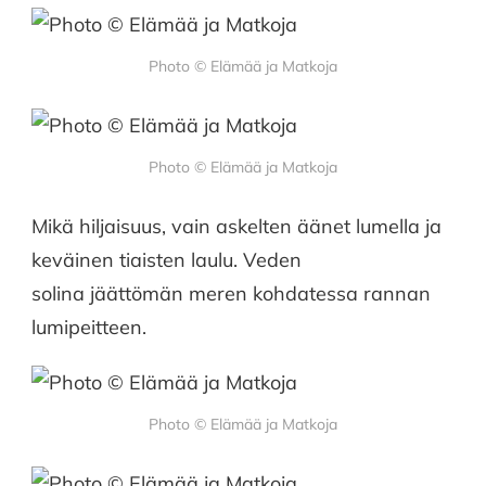
Photo © Elämää ja Matkoja
Photo © Elämää ja Matkoja
Mikä hiljaisuus, vain askelten äänet lumella ja
keväinen tiaisten laulu. Veden
solina jäättömän meren kohdatessa rannan
lumipeitteen.
Photo © Elämää ja Matkoja