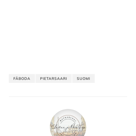
FÄBODA
PIETARSAARI
SUOMI