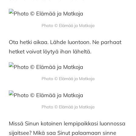
Photo © Elämää ja Matkoja
Ota hetki aikaa. Lähde luontoon. Ne parhaat
hetket voivat löytyä ihan läheltä.
Photo © Elämää ja Matkoja
Photo © Elämää ja Matkoja
Missä Sinun kotoinen lempipaikkasi luonnossa
sijaitsee? Mikä saa Sinut palaamaan sinne