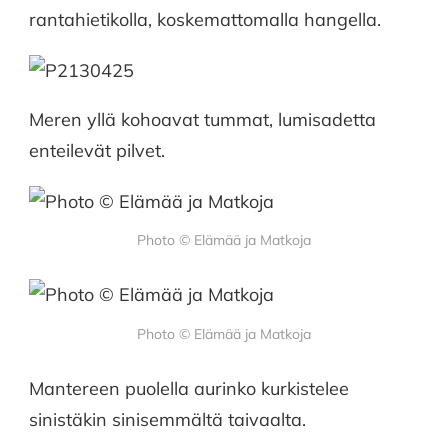
rantahietikolla, koskemattomalla hangella.
Meren yllä kohoavat tummat, lumisadetta
enteilevät pilvet.
Photo © Elämää ja Matkoja
Photo © Elämää ja Matkoja
Mantereen puolella aurinko kurkistelee
sinistäkin sinisemmältä taivaalta.