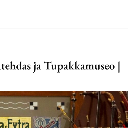
tehdas ja Tupakkamuseo |