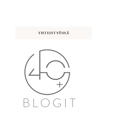
YHTEISTYÖSSÄ