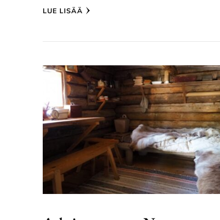
LUE LISÄÄ