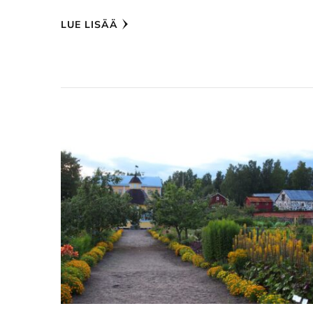
LUE LISÄÄ