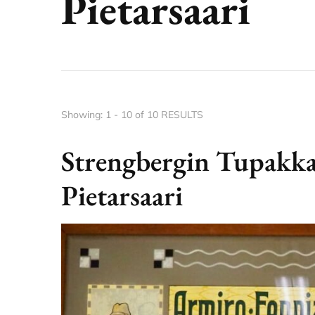
Pietarsaari
Showing: 1 - 10 of 10 RESULTS
Strengbergin Tupakka
Pietarsaari