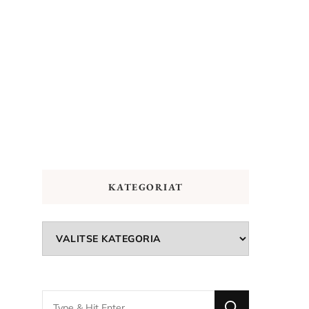
KATEGORIAT
Kategoriat
Looking