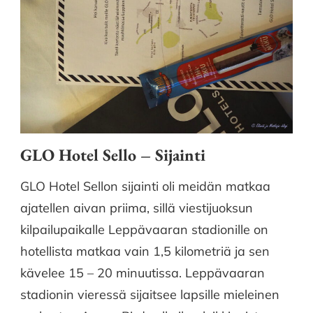
GLO Hotel Sello – Sijainti
GLO Hotel Sellon sijainti oli meidän matkaa
ajatellen aivan priima, sillä viestijuoksun
kilpailupaikalle Leppävaaran stadionille on
hotellista matkaa vain 1,5 kilometriä ja sen
kävelee 15 – 20 minuutissa. Leppävaaran
stadionin vieressä sijaitsee lapsille mieleinen