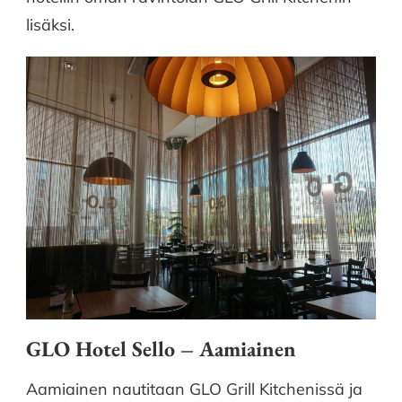
lisäksi.
GLO Hotel Sello – Aamiainen
Aamiainen nautitaan GLO Grill Kitchenissä ja