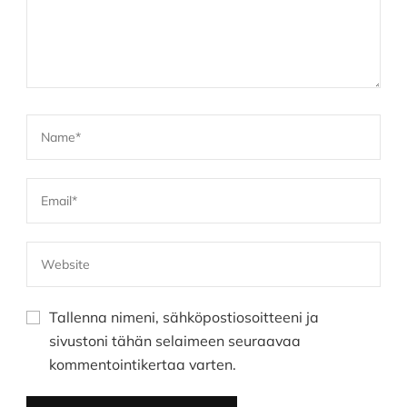
Tallenna nimeni, sähköpostiosoitteeni ja
sivustoni tähän selaimeen seuraavaa
kommentointikertaa varten.