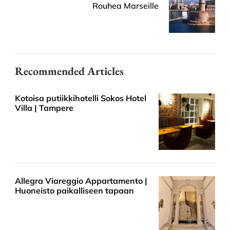
Rouhea Marseille
Recommended Articles
Kotoisa putiikkihotelli Sokos Hotel
Villa | Tampere
Allegra Viareggio Appartamento |
Huoneisto paikalliseen tapaan