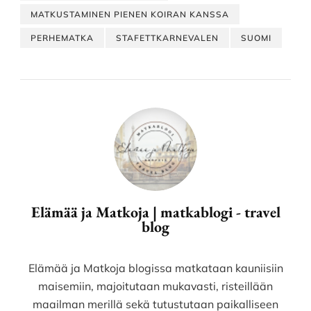
MATKUSTAMINEN PIENEN KOIRAN KANSSA
PERHEMATKA
STAFETTKARNEVALEN
SUOMI
Elämää ja Matkoja | matkablogi - travel
blog
Elämää ja Matkoja blogissa matkataan kauniisiin
maisemiin, majoitutaan mukavasti, risteillään
maailman merillä sekä tutustutaan paikalliseen