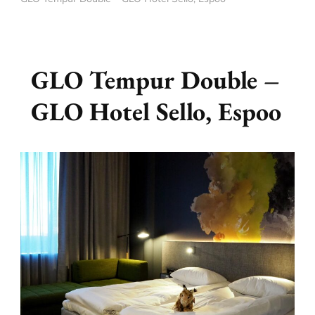
GLO Tempur Double –
GLO Hotel Sello, Espoo