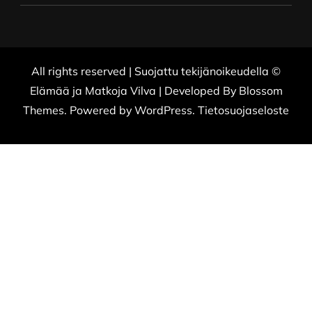
All rights reserved | Suojattu tekijänoikeudella ©
Elämää ja Matkoja
Vilva | Developed By
Blossom
Themes
. Powered by
WordPress
.
Tietosuojaseloste