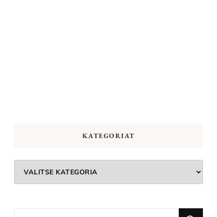
KATEGORIAT
Kategoriat
Looking