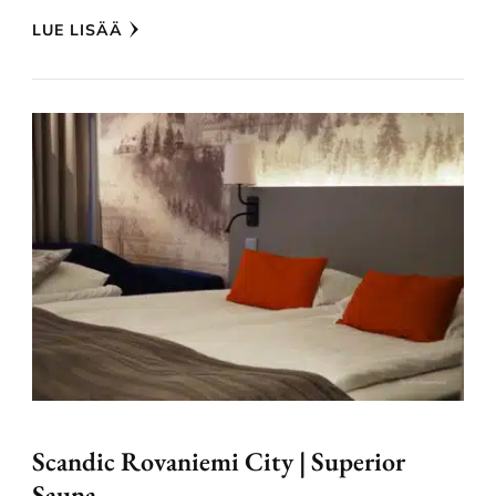
LUE LISÄÄ
Scandic Rovaniemi City | Superior
Sauna