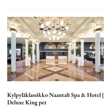
Kylpyläklassikko Naantali Spa & Hotel |
Deluxe King pet