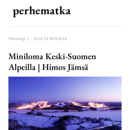
perhematka
Showing: 1 - 10 of 31 RESULTS
Miniloma Keski-Suomen
Alpeilla | Himos Jämsä