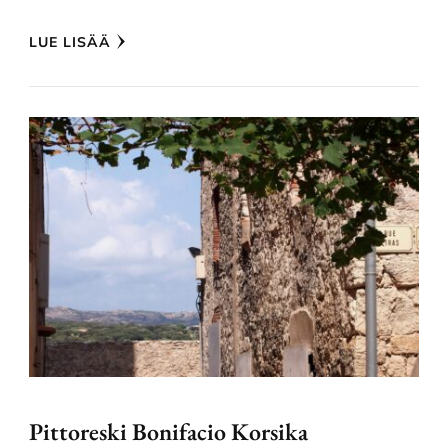
LUE LISÄÄ
Pittoreski Bonifacio Korsika