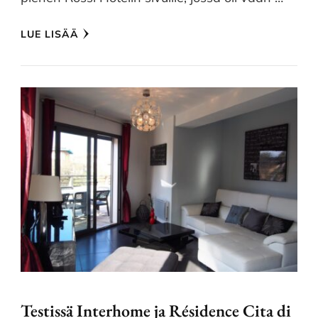
LUE LISÄÄ
Testissä Interhome ja Résidence Cita di