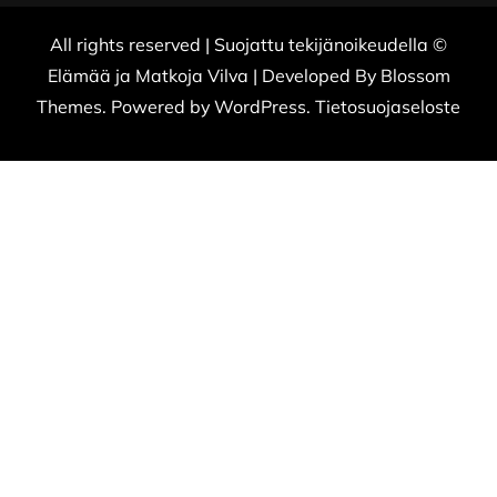
All rights reserved | Suojattu tekijänoikeudella ©
Elämää ja Matkoja
Vilva | Developed By
Blossom
Themes
. Powered by
WordPress
.
Tietosuojaseloste