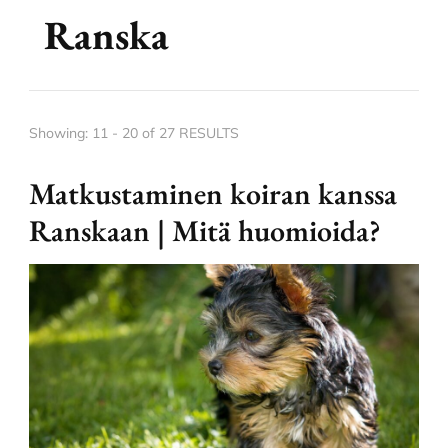
Ranska
Showing: 11 - 20 of 27 RESULTS
Matkustaminen koiran kanssa
Ranskaan | Mitä huomioida?