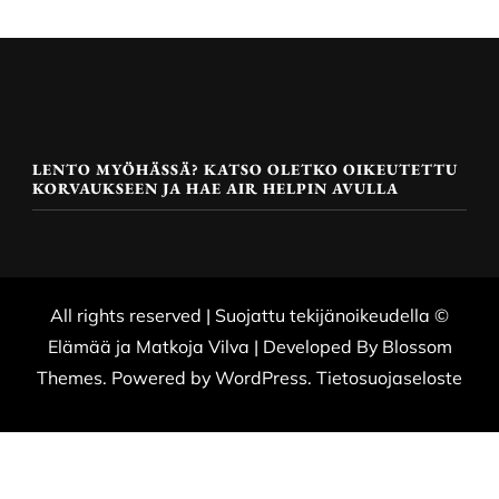
LENTO MYÖHÄSSÄ? KATSO OLETKO OIKEUTETTU
KORVAUKSEEN JA HAE AIR HELPIN AVULLA
All rights reserved | Suojattu tekijänoikeudella ©
Elämää ja Matkoja
Vilva | Developed By
Blossom
Themes
. Powered by
WordPress
.
Tietosuojaseloste