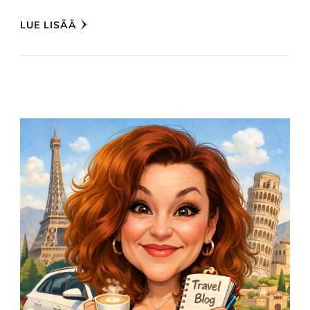
LUE LISÄÄ