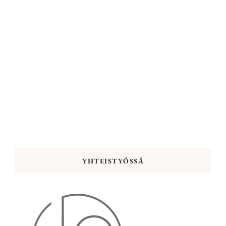
YHTEISTYÖSSÄ