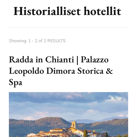
Historialliset hotellit
Showing: 1 - 2 of 2 RESULTS
Radda in Chianti | Palazzo
Leopoldo Dimora Storica &
Spa