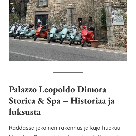
Palazzo Leopoldo Dimora
Storica & Spa – Historiaa ja
luksusta
Raddassa jokainen rakennus ja kuja huokuu