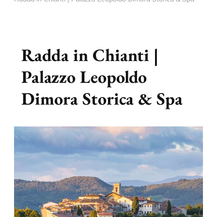
Radda in Chianti |
Palazzo Leopoldo
Dimora Storica & Spa