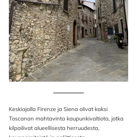
Keskiajalla Firenze ja Siena olivat kaksi
Toscanan mahtavinta kaupunkivaltiota, jotka
kilpailivat alueellisesta herruudesta,