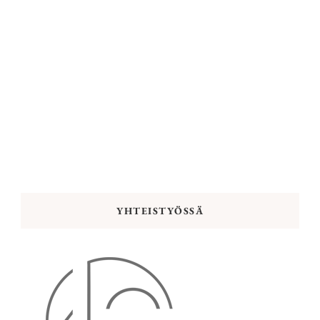
YHTEISTYÖSSÄ