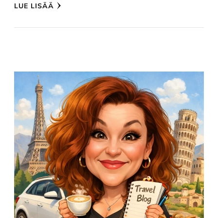
LUE LISÄÄ