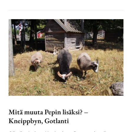
Mitä muuta Pepin lisäksi? –
Kneippbyn, Gotlanti