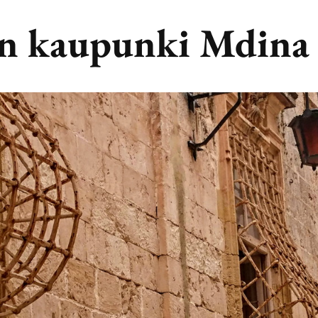
en kaupunki Mdina