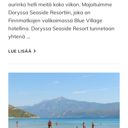
aurinko helli meitä koko viikon. Majoituimme
Doryssa Seaside Resortiin, joka on
Finnmatkojen valikoimassa Blue Village
hotellina. Doryssa Seaside Resort tunnetaan
yhtenä …
LUE LISÄÄ