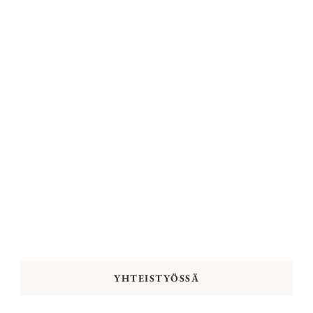
YHTEISTYÖSSÄ