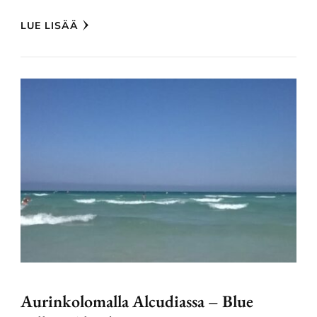
LUE LISÄÄ
Aurinkolomalla Alcudiassa – Blue