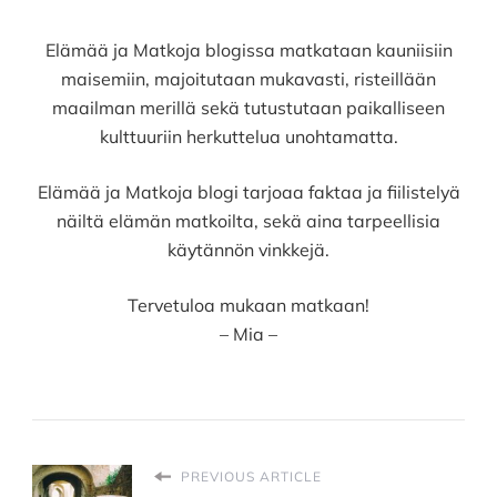
Elämää ja Matkoja blogissa matkataan kauniisiin
maisemiin, majoitutaan mukavasti, risteillään
maailman merillä sekä tutustutaan paikalliseen
kulttuuriin herkuttelua unohtamatta.
Elämää ja Matkoja blogi tarjoaa faktaa ja fiilistelyä
näiltä elämän matkoilta, sekä aina tarpeellisia
käytännön vinkkejä.
Tervetuloa mukaan matkaan!
– Mia –
PREVIOUS ARTICLE