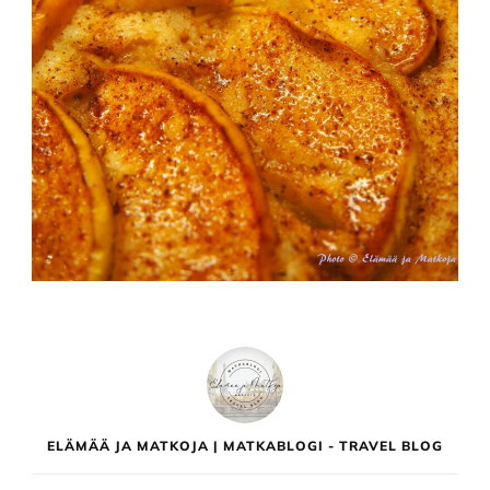
ELÄMÄÄ JA MATKOJA | MATKABLOGI - TRAVEL BLOG