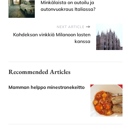
Minkälaista on autoilu ja
autonvuokraus Italiassa?
NEXT ARTICLE
Kahdeksan vinkkiä Milanoon lasten
kanssa
Recommended Articles
Mamman helppo minestronekeitto