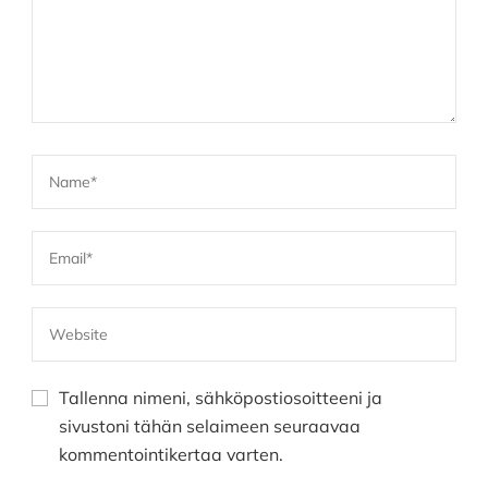
Tallenna nimeni, sähköpostiosoitteeni ja
sivustoni tähän selaimeen seuraavaa
kommentointikertaa varten.