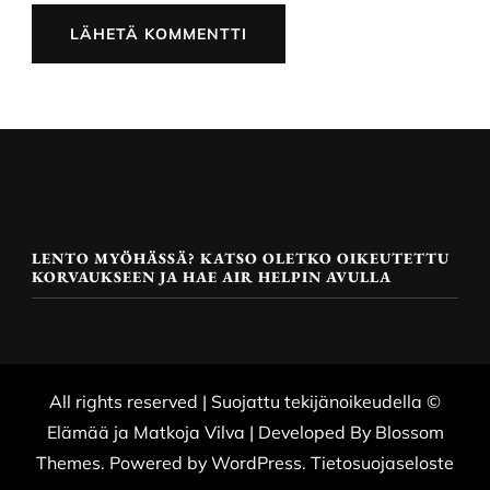
LENTO MYÖHÄSSÄ? KATSO OLETKO OIKEUTETTU
KORVAUKSEEN JA HAE AIR HELPIN AVULLA
All rights reserved | Suojattu tekijänoikeudella ©
Elämää ja Matkoja
Vilva | Developed By
Blossom
Themes
. Powered by
WordPress
.
Tietosuojaseloste