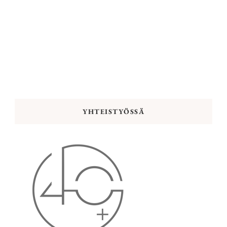
YHTEISTYÖSSÄ