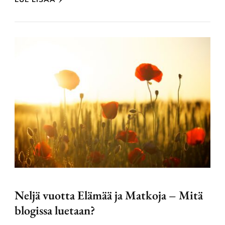
Neljä vuotta Elämää ja Matkoja – Mitä
blogissa luetaan?