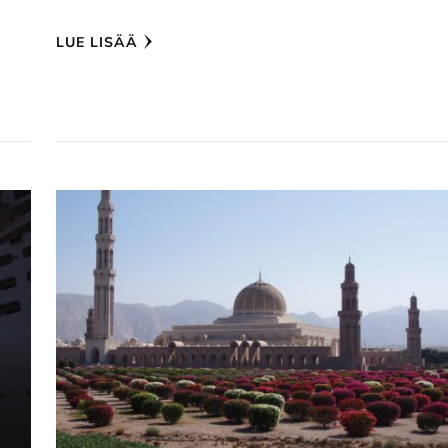
LUE LISÄÄ