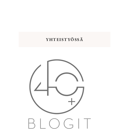
YHTEISTYÖSSÄ