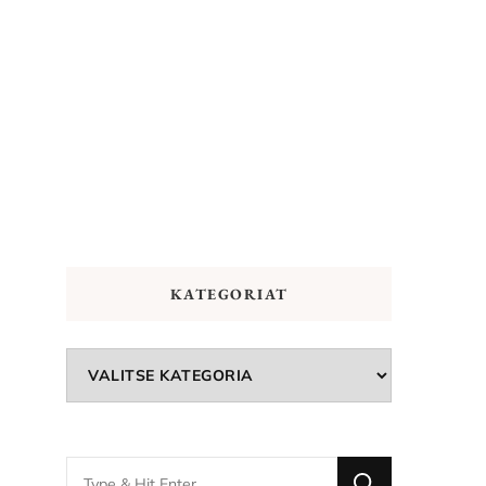
KATEGORIAT
Kategoriat
Looking