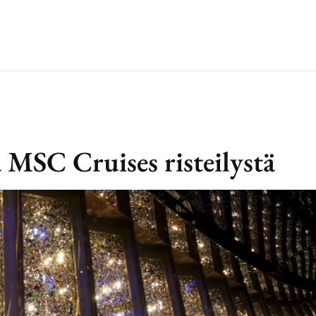
SC Cruises risteilystä